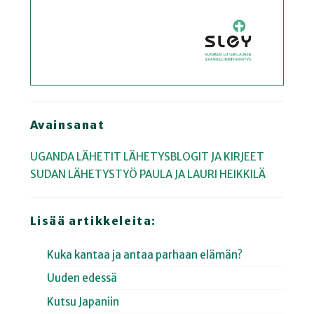
Avainsanat
UGANDA
LÄHETIT
LÄHETYSBLOGIT JA KIRJEET
SUDAN
LÄHETYSTYÖ
PAULA JA LAURI HEIKKILÄ
Lisää artikkeleita:
Kuka kantaa ja antaa parhaan elämän?
Uuden edessä
Kutsu Japaniin