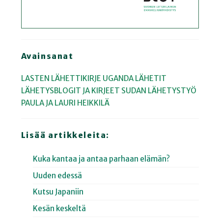
Avainsanat
LASTEN LÄHETTIKIRJE
UGANDA
LÄHETIT
LÄHETYSBLOGIT JA KIRJEET
SUDAN
LÄHETYSTYÖ
PAULA JA LAURI HEIKKILÄ
Lisää artikkeleita:
Kuka kantaa ja antaa parhaan elämän?
Uuden edessä
Kutsu Japaniin
Kesän keskeltä