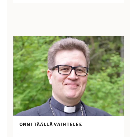
ONNI TÄÄLLÄ VAIHTELEE