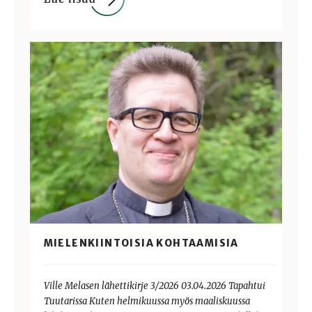
MIELENKIINTOISIA KOHTAAMISIA
Ville Melasen lähettikirje 3/2026 03.04.2026 Tapahtui
Tuutarissa Kuten helmikuussa myös maaliskuussa