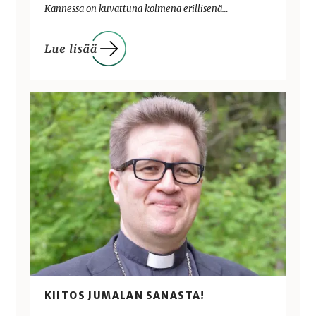
Kannessa on kuvattuna kolmena erillisenä…
KIITOS JUMALAN SANASTA!