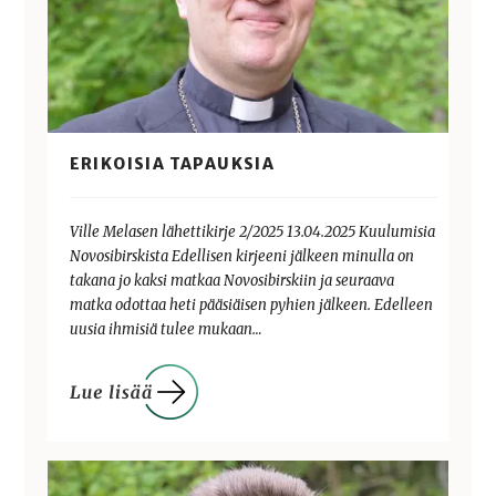
ERIKOISIA TAPAUKSIA
Ville Melasen lähettikirje 2/2025 13.04.2025 Kuulumisia
Novosibirskista Edellisen kirjeeni jälkeen minulla on
takana jo kaksi matkaa Novosibirskiin ja seuraava
matka odottaa heti pääsiäisen pyhien jälkeen. Edelleen
uusia ihmisiä tulee mukaan…