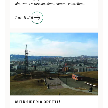
aloittamista. Kevään aikana saimme vähitellen…
MITÄ SIPERIA OPETTI?