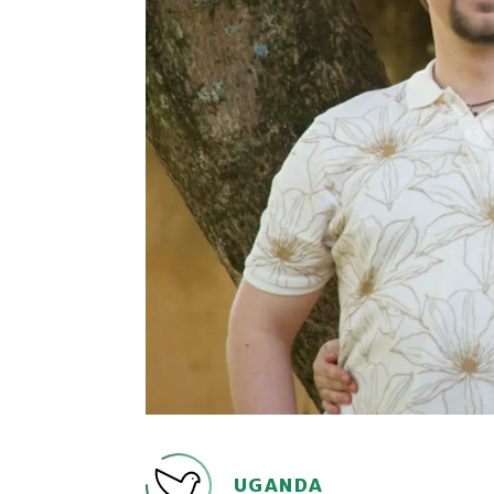
UGANDA