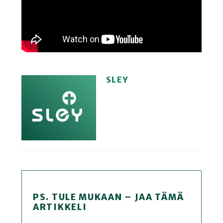
SLEY
PS. TULE MUKAAN – JAA TÄMÄ
ARTIKKELI