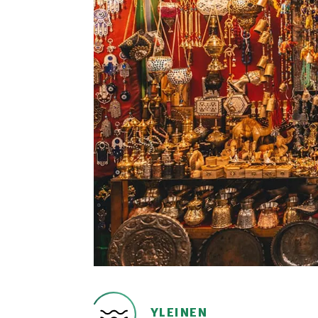
YLEINEN