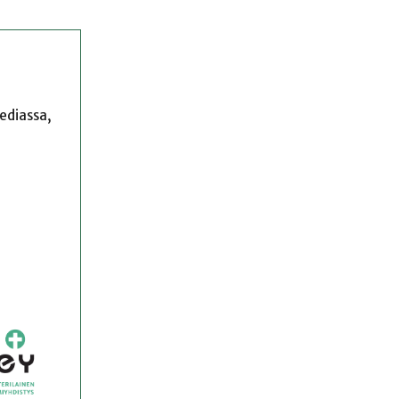
mediassa,