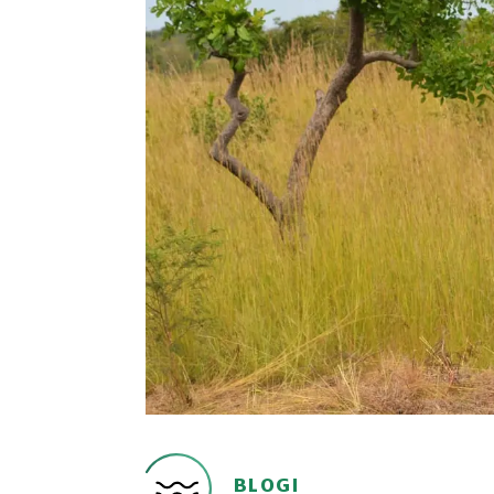
BLOGI