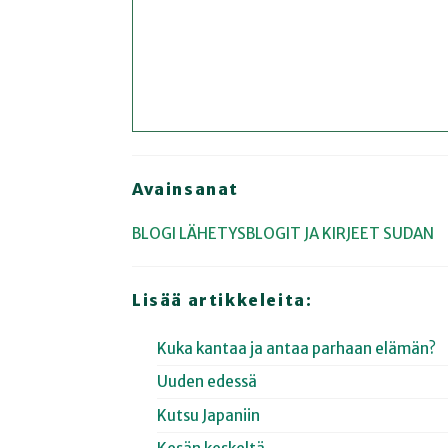
Avainsanat
BLOGI
LÄHETYSBLOGIT JA KIRJEET
SUDAN
Lisää artikkeleita:
Kuka kantaa ja antaa parhaan elämän?
Uuden edessä
Kutsu Japaniin