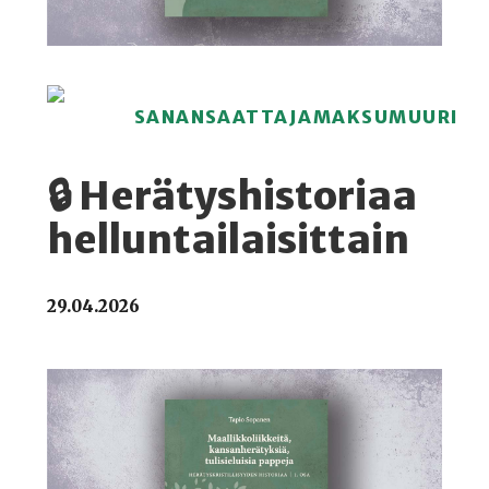
SANANSAATTAJAMAKSUMUURI
🔒 Herätyshistoriaa
helluntailaisittain
29.04.2026