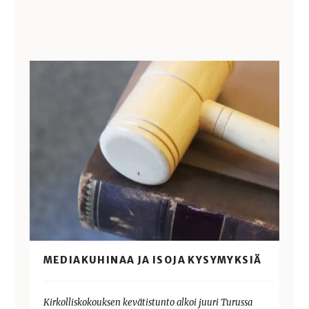
MEDIAKUHINAA JA ISOJA KYSYMYKSIÄ
Kirkolliskokouksen kevätistunto alkoi juuri Turussa