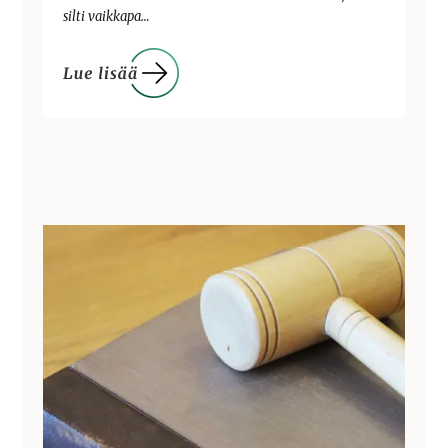
silti vaikkapa…