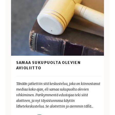
SAMAA SUKUPUOLTA OLEVIEN
AVIOLIITTO
Tänään jatkettiin sitä keskustelua, joka on kiinnostanut
mediaa koko ajan, eli samaa sukupuolta olevien
vihkiminen. Parikymmentä edustajaa teki siitä
aloitteen, ja nyt täysistunnossa käytiin
lähetekeskustelua. Se aloitettiin jo aiemmin tällä…