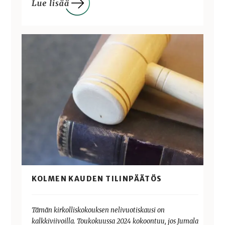
KOLMEN KAUDEN TILINPÄÄTÖS
Tämän kirkolliskokouksen nelivuotiskausi on
kalkkiviivoilla. Toukokuussa 2024 kokoontuu, jos Jumala