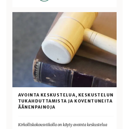
AVOINTA KESKUSTELUA, KESKUSTELUN
TUKAHDUTTAMISTA JA KOVENTUNEITA
ÄÄNENPAINOJA
Kirkolliskokousviikolla on käyty avointa keskustelua