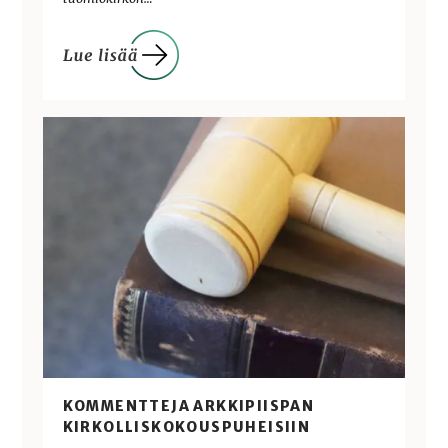
KOMMENTTEJA ARKKIPIISPAN
KIRKOLLISKOKOUSPUHEISIIN