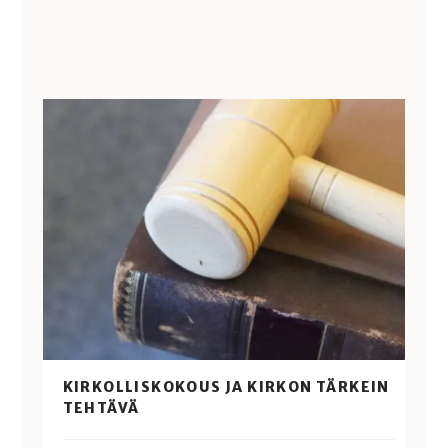
KIRKOLLISKOKOUS JA KIRKON TÄRKEIN
TEHTÄVÄ