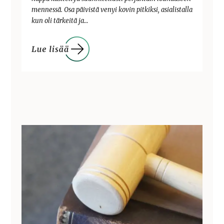
mennessä. Osa päivistä venyi kovin pitkiksi, asialistalla
kun oli tärkeitä ja…