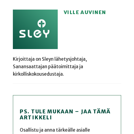
VILLE AUVINEN
Kirjoittaja on Sleyn lähetysjohtaja,
Sanansaattajan päätoimittaja ja
kirkolliskokousedustaja.
PS. TULE MUKAAN – JAA TÄMÄ
ARTIKKELI
Osallistu ja anna tärkeälle asialle