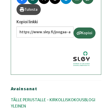
Tulosta
Kopioi linkki
Kopioi
Avainsanat
TÄLLE PERUSTALLE - KIRKOLLISKOKOUSBLOGI
YLEINEN