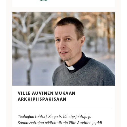
VILLE AUVINEN MUKAAN
ARKKIPIISPAKISAAN
Teologian tohtori, Sleyn ts. lähetysjohtaja ja
Sanansaattajan päätoimittaja Ville Auvinen pyrkii