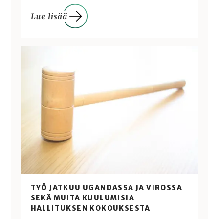
TYÖ JATKUU UGANDASSA JA VIROSSA
SEKÄ MUITA KUULUMISIA
HALLITUKSEN KOKOUKSESTA