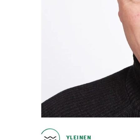
YLEINEN