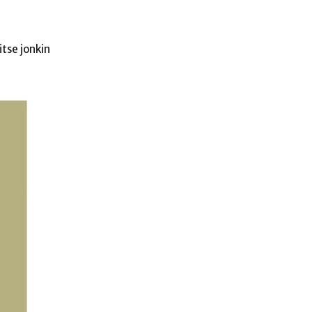
tse jonkin