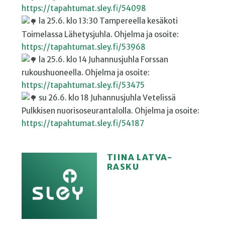
https://tapahtumat.sley.fi/54098
la 25.6. klo 13:30 Tampereella kesäkoti
Toimelassa Lähetysjuhla. Ohjelma ja osoite:
https://tapahtumat.sley.fi/53968
la 25.6. klo 14 Juhannusjuhla Forssan
rukoushuoneella. Ohjelma ja osoite:
https://tapahtumat.sley.fi/53475
su 26.6. klo 18 Juhannusjuhla Vetelissä
Pulkkisen nuorisoseurantalolla. Ohjelma ja osoite:
https://tapahtumat.sley.fi/54187
TIINA LATVA-
RASKU