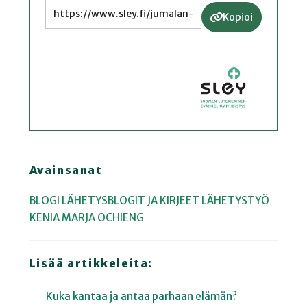
Kopioi
Avainsanat
BLOGI
LÄHETYSBLOGIT JA KIRJEET
LÄHETYSTYÖ
KENIA
MARJA OCHIENG
Lisää artikkeleita:
Kuka kantaa ja antaa parhaan elämän?