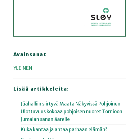
Avainsanat
YLEINEN
Lisää artikkeleita:
Jäähalliin siirtyvä Maata Näkyvissä Pohjoinen
Ulottuvuus kokoaa pohjoisen nuoret Tornioon
Jumalan sanan äärelle
Kuka kantaa ja antaa parhaan elämän?