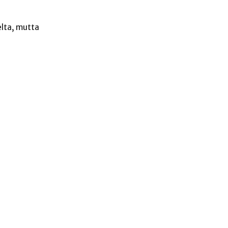
elta, mutta