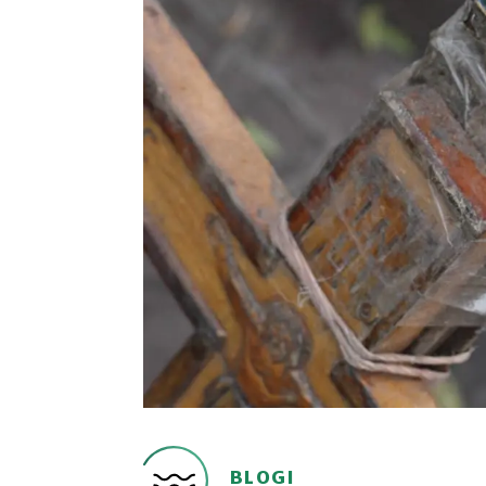
BLOGI