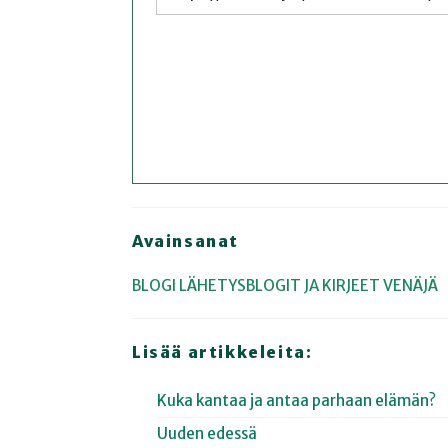
Avainsanat
BLOGI
LÄHETYSBLOGIT JA KIRJEET
VENÄJÄ
Lisää artikkeleita:
Kuka kantaa ja antaa parhaan elämän?
Uuden edessä