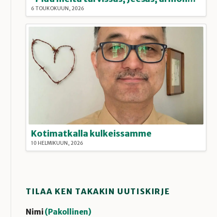
6 TOUKOKUUN, 2026
Kotimatkalla kulkeissamme
10 HELMIKUUN, 2026
TILAA KEN TAKAKIN UUTISKIRJE
Nimi
(Pakollinen)