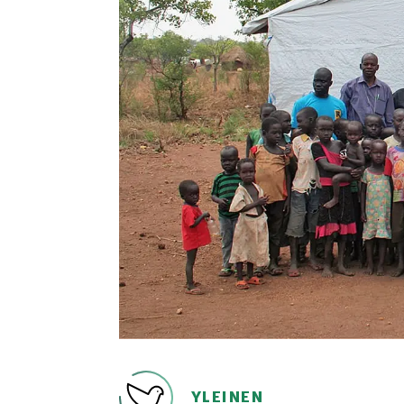
YLEINEN