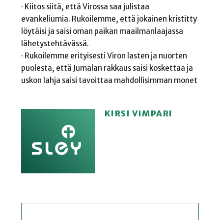
· Kiitos siitä, että Virossa saa julistaa
evankeliumia. Rukoilemme, että jokainen kristitty
löytäisi ja saisi oman paikan maailmanlaajassa
lähetystehtävässä.
· Rukoilemme erityisesti Viron lasten ja nuorten
puolesta, että Jumalan rakkaus saisi koskettaa ja
uskon lahja saisi tavoittaa mahdollisimman monet
KIRSI VIMPARI