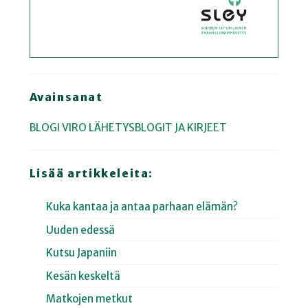
Avainsanat
BLOGI
VIRO
LÄHETYSBLOGIT JA KIRJEET
Lisää artikkeleita:
Kuka kantaa ja antaa parhaan elämän?
Uuden edessä
Kutsu Japaniin
Kesän keskeltä
Matkojen metkut