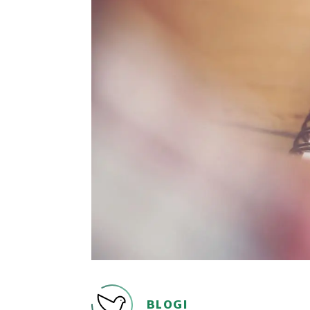
BLOGI