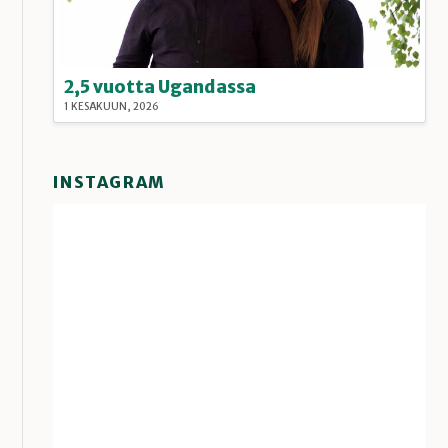
2,5 vuotta Ugandassa
1 KESÄKUUN, 2026
INSTAGRAM