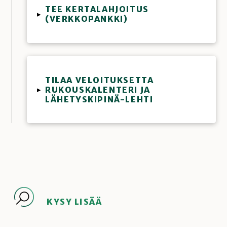
TEE KERTALAHJOITUS
▸
(VERKKOPANKKI)
TILAA VELOITUKSETTA
RUKOUSKALENTERI JA
▸
LÄHETYSKIPINÄ-LEHTI
KYSY LISÄÄ