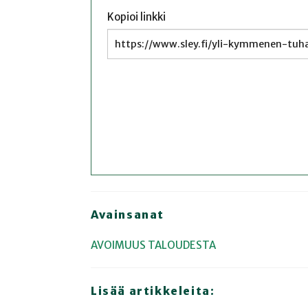
Kopioi linkki
Avainsanat
AVOIMUUS TALOUDESTA
Lisää artikkeleita: