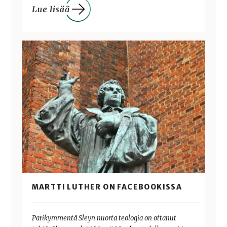
MARTTI LUTHER ON FACEBOOKISSA
Parikymmentä Sleyn nuorta teologia on ottanut