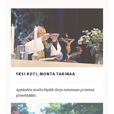
YKSI KOTI, MONTA TARINAA
Ajankohta-sivulta löydät Sleyn toiminnan ja tarinat
ytimekkäästi.