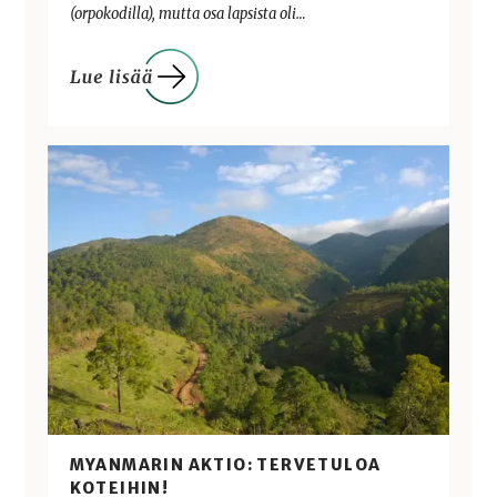
(orpokodilla), mutta osa lapsista oli…
MYANMARIN AKTIO: TERVETULOA
KOTEIHIN!