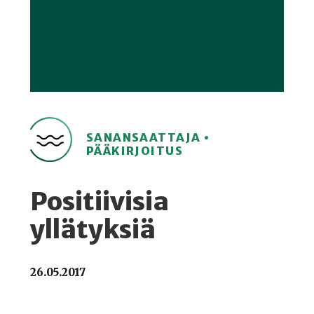
SANANSAATTAJA •
PÄÄKIRJOITUS
Positiivisia
yllätyksiä
26.05.2017