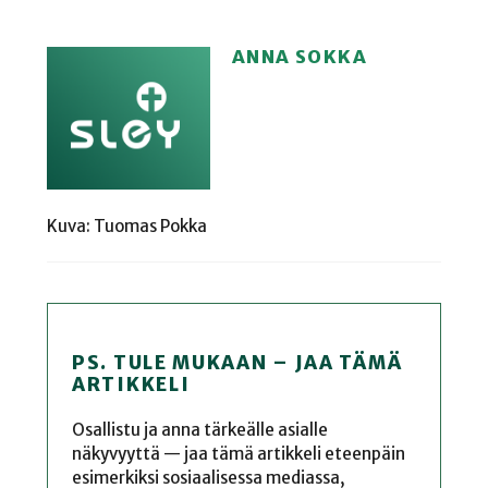
ANNA SOKKA
Kuva: Tuomas Pokka
PS. TULE MUKAAN – JAA TÄMÄ
ARTIKKELI
Osallistu ja anna tärkeälle asialle
näkyvyyttä — jaa tämä artikkeli eteenpäin
esimerkiksi sosiaalisessa mediassa,