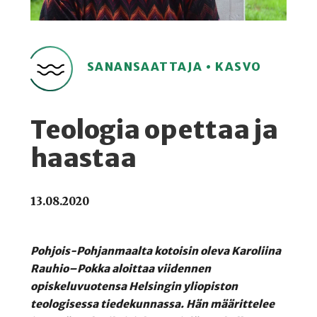
SANANSAATTAJA • KASVO
Teologia opettaa ja
haastaa
13.08.2020
Pohjois-Pohjanmaalta kotoisin oleva Karoliina
Rauhio–Pokka aloittaa viidennen
opiskeluvuotensa Helsingin yliopiston
teologisessa tiedekunnassa. Hän määrittelee