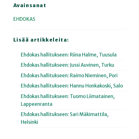
Avainsanat
EHDOKAS
Lisää artikkeleita:
Ehdokas hallitukseen: Riina Halme, Tuusula
Ehdokas hallitukseen: Jussi Auvinen, Turku
Ehdokas hallitukseen: Raimo Nieminen, Pori
Ehdokas hallitukseen: Hannu Honkakoski, Salo
Ehdokas hallitukseen: Tuomo Liimatainen,
Lappeenranta
Ehdokas hallitukseen: Sari Mäkimattila,
Helsinki