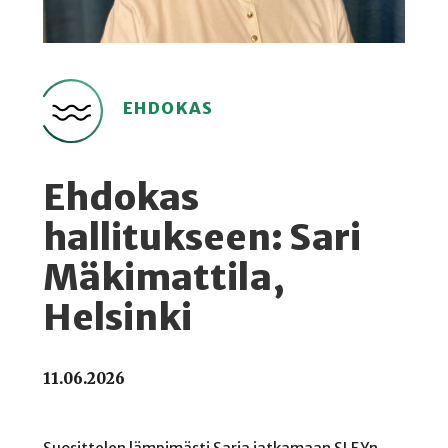
EHDOKAS
Ehdokas
hallitukseen: Sari
Mäkimattila,
Helsinki
11.06.2026