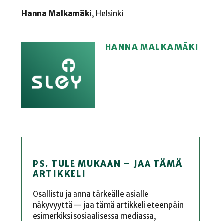
Hanna Malkamäki
, Helsinki
HANNA MALKAMÄKI
PS. TULE MUKAAN – JAA TÄMÄ
ARTIKKELI
Osallistu ja anna tärkeälle asialle
näkyvyyttä — jaa tämä artikkeli eteenpäin
esimerkiksi sosiaalisessa mediassa,