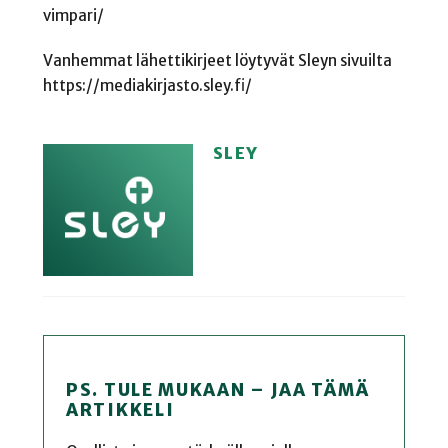
vimpari/
Vanhemmat lähettikirjeet löytyvät Sleyn sivuilta
https://mediakirjasto.sley.fi/
SLEY
PS. TULE MUKAAN – JAA TÄMÄ
ARTIKKELI