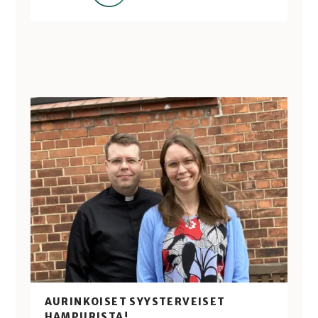
AURINKOISET SYYSTERVEISET
HAMPURISTA!