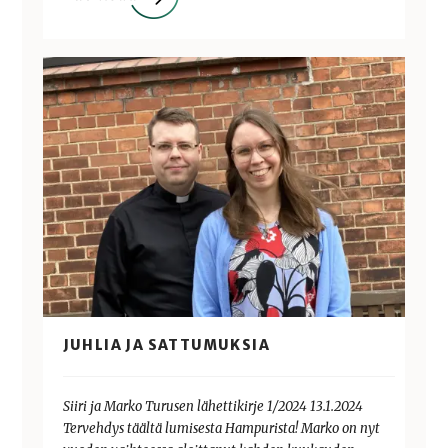
JUHLIA JA SATTUMUKSIA
Siiri ja Marko Turusen lähettikirje 1/2024 13.1.2024
Tervehdys täältä lumisesta Hampurista! Marko on nyt