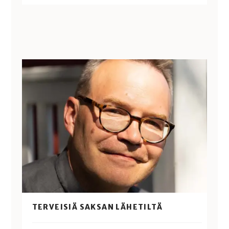
TERVEISIÄ SAKSAN LÄHETILTÄ