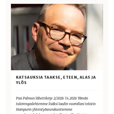
KATSAUKSIA TAAKSE, ETEEN, ALAS JA
YLÖS
Pasi Palmun lähettikirje 2/2026 7.4.2026 Tämän
tukirengaslehtemme lisäksi laadin vuorollani tekstin
Hampurin yhteistyöseurakuntiemme