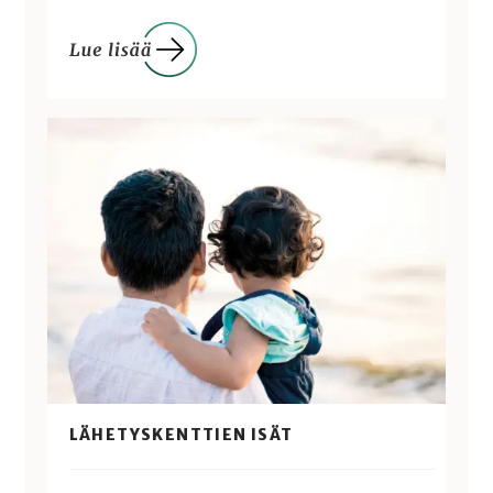
LÄHETYSKENTTIEN ISÄT