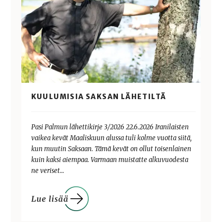
KUULUMISIA SAKSAN LÄHETILTÄ
Pasi Palmun lähettikirje 3/2026 22.6.2026 Iranilaisten
vaikea kevät Maaliskuun alussa tuli kolme vuotta siitä,
kun muutin Saksaan. Tämä kevät on ollut toisenlainen
kuin kaksi aiempaa. Varmaan muistatte alkuvuodesta
ne veriset…