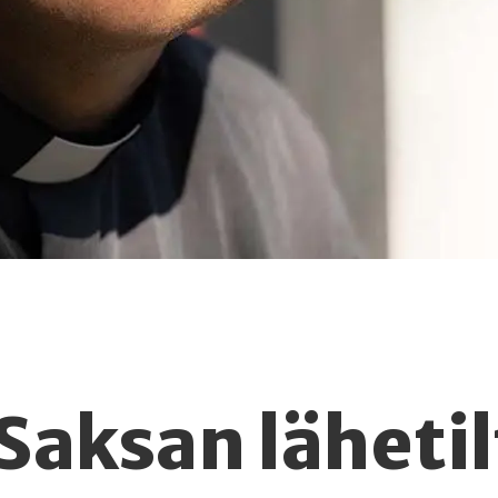
Saksan lähetil