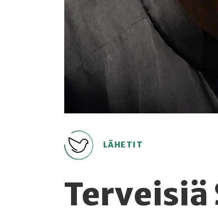
LÄHETIT
Terveisiä 