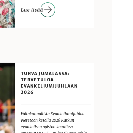
TURVA JUMALASSA:
TERVETULOA
EVANKELIUMIJUHLAAN
2026
Valtakunnallista Evankeliumijuhlaa
vietetään kesällä 2026 Karkun
evankelisen opiston kauniissa