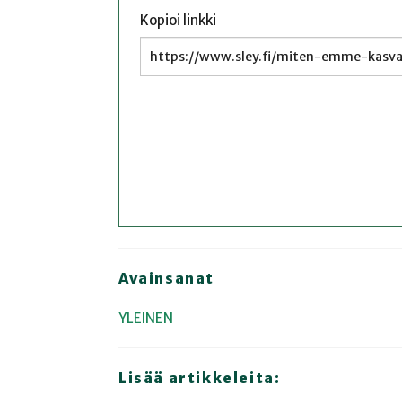
Kopioi linkki
Avainsanat
YLEINEN
Lisää artikkeleita: