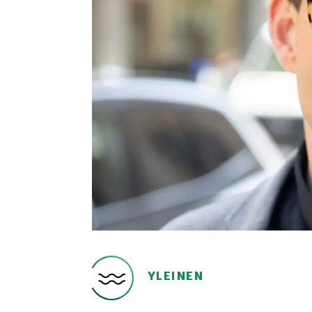
YLEINEN