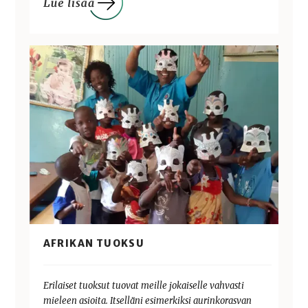
AFRIKAN TUOKSU
Erilaiset tuoksut tuovat meille jokaiselle vahvasti
mieleen asioita. Itselläni esimerkiksi aurinkorasvan