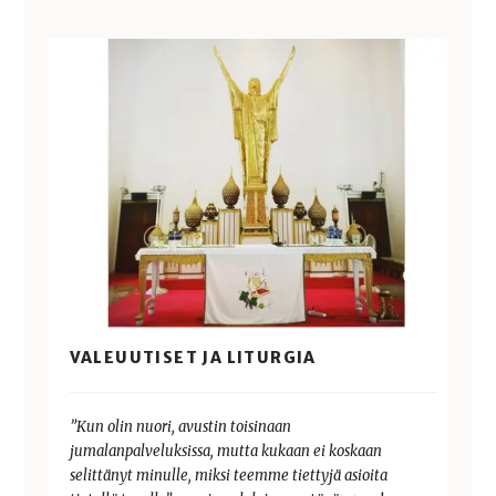
VALEUUTISET JA LITURGIA
”Kun olin nuori, avustin toisinaan
jumalanpalveluksissa, mutta kukaan ei koskaan
selittänyt minulle, miksi teemme tiettyjä asioita