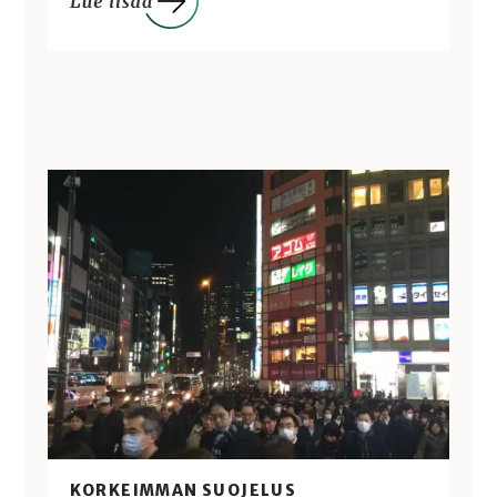
KORKEIMMAN SUOJELUS