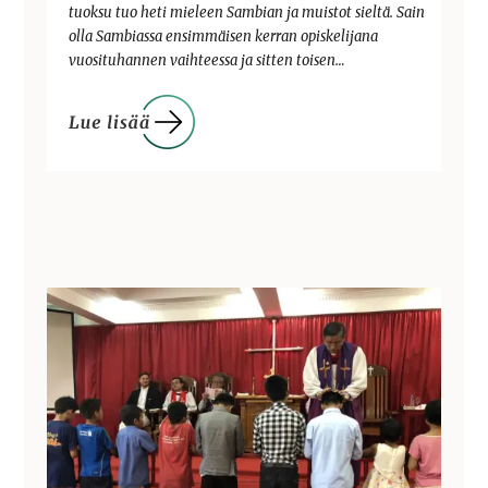
tuoksu tuo heti mieleen Sambian ja muistot sieltä. Sain
olla Sambiassa ensimmäisen kerran opiskelijana
vuosituhannen vaihteessa ja sitten toisen…