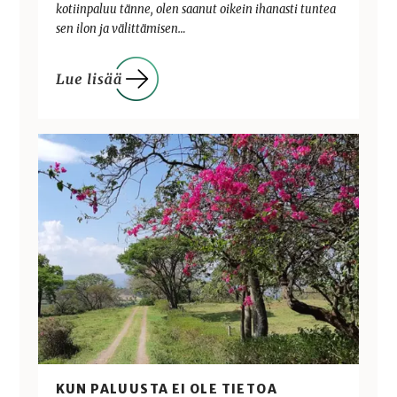
kotiinpaluu tänne, olen saanut oikein ihanasti tuntea
sen ilon ja välittämisen…
KUN PALUUSTA EI OLE TIETOA