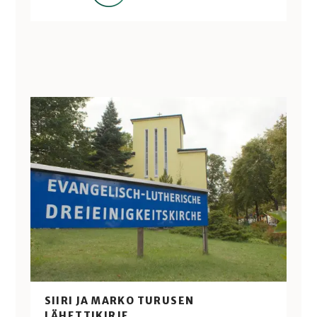
SIIRI JA MARKO TURUSEN
LÄHETTIKIRJE