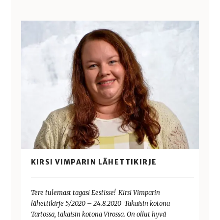
KIRSI VIMPARIN LÄHETTIKIRJE
Tere tulemast tagasi Eestisse! Kirsi Vimparin
lähettikirje 5/2020 – 24.8.2020 Takaisin kotona
Tartossa, takaisin kotona Virossa. On ollut hyvä