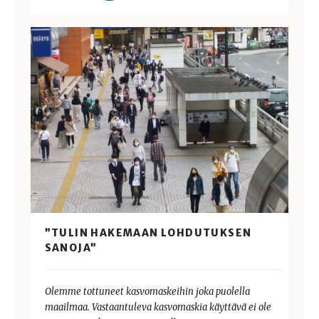
”TULIN HAKEMAAN LOHDUTUKSEN
SANOJA”
Olemme tottuneet kasvomaskeihin joka puolella
maailmaa. Vastaantuleva kasvomaskia käyttävä ei ole