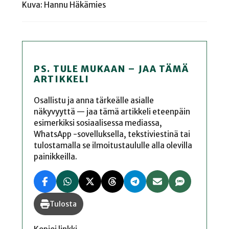
Kuva: Hannu Häkämies
PS. TULE MUKAAN – JAA TÄMÄ
ARTIKKELI
Osallistu ja anna tärkeälle asialle
näkyvyyttä — jaa tämä artikkeli eteenpäin
esimerkiksi sosiaalisessa mediassa,
WhatsApp -sovelluksella, tekstiviestinä tai
tulostamalla se ilmoitustaululle alla olevilla
painikkeilla.
Tulosta