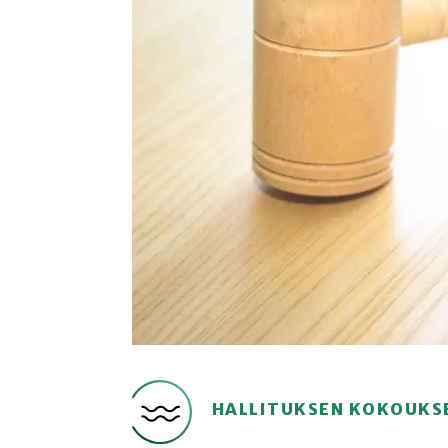
HALLITUKSEN KOKOUKS