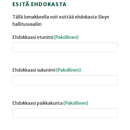
ESITÄ EHDOKASTA
Tällä lomakkeella voit esittää ehdokasta Sleyn
hallitusvaaliin
Ehdokkaasi etunimi
(Pakollinen)
Ehdokkaasi sukunimi
(Pakollinen)
Ehdokkaasi paikkakunta
(Pakollinen)