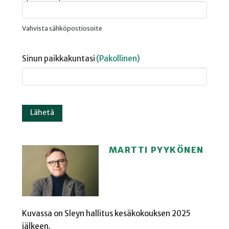
Vahvista sähköpostiosoite
Sinun paikkakuntasi
(Pakollinen)
MARTTI PYYKÖNEN
Kuvassa on Sleyn hallitus kesäkokouksen 2025
jälkeen.