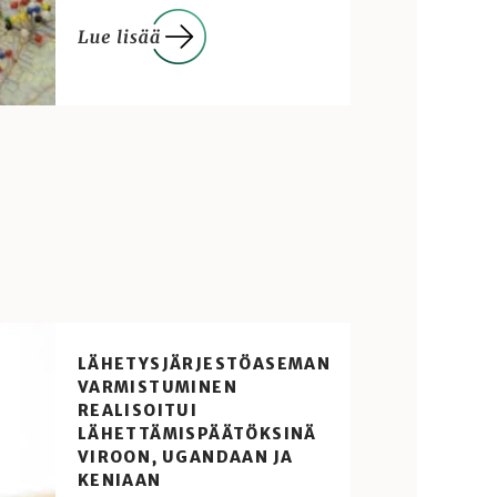
LÄHETYSJÄRJESTÖASEMAN
VARMISTUMINEN
REALISOITUI
LÄHETTÄMISPÄÄTÖKSINÄ
VIROON, UGANDAAN JA
KENIAAN