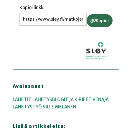
Kopioi linkki
Kopioi
Avainsanat
LÄHETIT
LÄHETYSBLOGIT JA KIRJEET
VENÄJÄ
LÄHETYSTYÖ
VILLE MELANEN
Lisää artikkeleita: