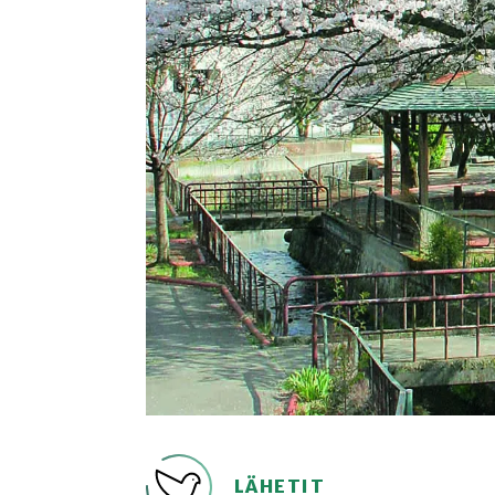
LÄHETIT