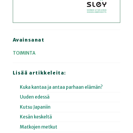
Avainsanat
TOIMINTA
Lisää artikkeleita:
Kuka kantaa ja antaa parhaan elämän?
Uuden edessä
Kutsu Japaniin
Kesän keskeltä
Matkojen metkut