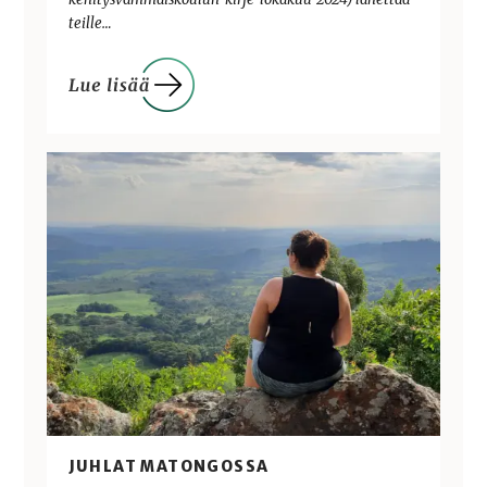
teille…
JUHLAT MATONGOSSA