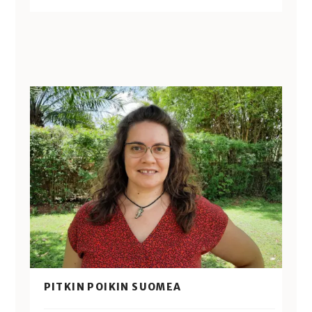
PITKIN POIKIN SUOMEA