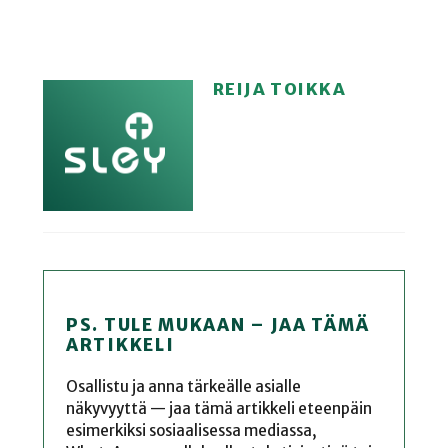
REIJA TOIKKA
PS. TULE MUKAAN – JAA TÄMÄ
ARTIKKELI
Osallistu ja anna tärkeälle asialle
näkyvyyttä — jaa tämä artikkeli eteenpäin
esimerkiksi sosiaalisessa mediassa,