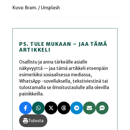
Kuva: Bram. / Unsplash
PS. TULE MUKAAN – JAA TÄMÄ
ARTIKKELI
Osallistu ja anna tärkeälle asialle
näkyvyyttä — jaa tämä artikkeli eteenpäin
esimerkiksi sosiaalisessa mediassa,
WhatsApp -sovelluksella, tekstiviestinä tai
tulostamalla se ilmoitustaululle alla olevilla
painikkeilla.
Tulosta