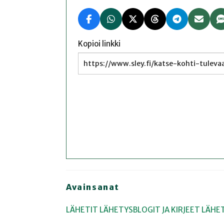
Kopioi linkki
Avainsanat
LÄHETIT
LÄHETYSBLOGIT JA KIRJEET
LÄHE