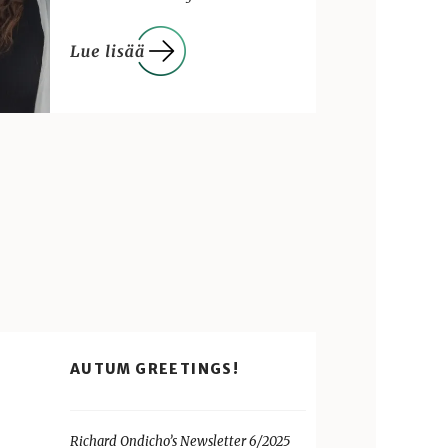
AUTUM GREETINGS!
Richard Ondicho’s Newsletter 6/2025